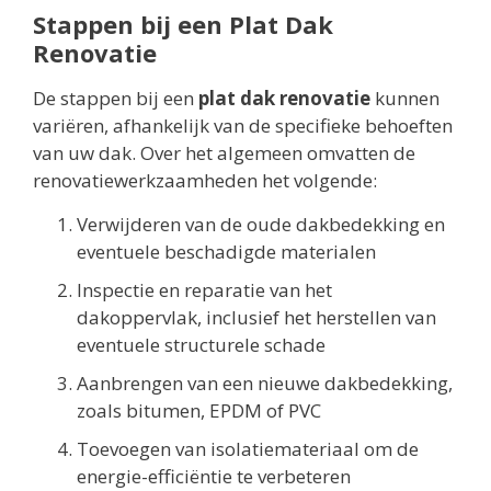
Stappen bij een Plat Dak
Renovatie
De stappen bij een
plat dak renovatie
kunnen
variëren, afhankelijk van de specifieke behoeften
van uw dak. Over het algemeen omvatten de
renovatiewerkzaamheden het volgende:
Verwijderen van de oude dakbedekking en
eventuele beschadigde materialen
Inspectie en reparatie van het
dakoppervlak, inclusief het herstellen van
eventuele structurele schade
Aanbrengen van een nieuwe dakbedekking,
zoals bitumen, EPDM of PVC
Toevoegen van isolatiemateriaal om de
energie-efficiëntie te verbeteren