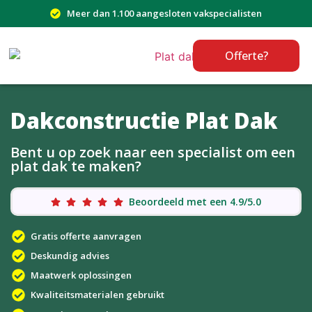
Meer dan 1.100 aangesloten vakspecialisten
Offerte?
Dakconstructie Plat Dak
Bent u op zoek naar een specialist om een
plat dak te maken?
Beoordeeld met een 4.9/5.0
Gratis offerte aanvragen
Deskundig advies
Maatwerk oplossingen
Kwaliteitsmaterialen gebruikt