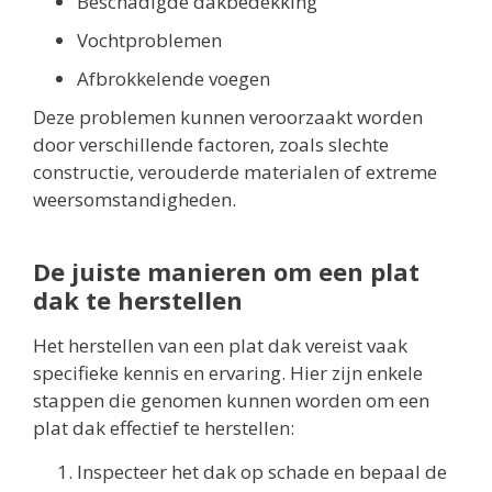
Beschadigde dakbedekking
Vochtproblemen
Afbrokkelende voegen
Deze problemen kunnen veroorzaakt worden
door verschillende factoren, zoals slechte
constructie, verouderde materialen of extreme
weersomstandigheden.
De juiste manieren om een plat
dak te herstellen
Het herstellen van een plat dak vereist vaak
specifieke kennis en ervaring. Hier zijn enkele
stappen die genomen kunnen worden om een
plat dak effectief te herstellen:
Inspecteer het dak op schade en bepaal de