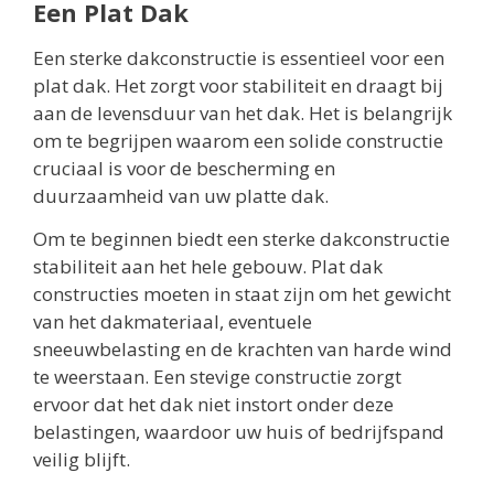
Een Plat Dak
Een sterke dakconstructie is essentieel voor een
plat dak. Het zorgt voor stabiliteit en draagt bij
aan de levensduur van het dak. Het is belangrijk
om te begrijpen waarom een solide constructie
cruciaal is voor de bescherming en
duurzaamheid van uw platte dak.
Om te beginnen biedt een sterke dakconstructie
stabiliteit aan het hele gebouw. Plat dak
constructies moeten in staat zijn om het gewicht
van het dakmateriaal, eventuele
sneeuwbelasting en de krachten van harde wind
te weerstaan. Een stevige constructie zorgt
ervoor dat het dak niet instort onder deze
belastingen, waardoor uw huis of bedrijfspand
veilig blijft.