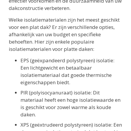
effectief voorkomen en de duurzaamheid van uw
dakconstructie verbeteren.
Welke isolatiematerialen zijn het meest geschikt
voor een plat dak? Er zijn verschillende opties,
afhankelijk van uw budget en specifieke
behoeften. Hier zijn enkele populaire
isolatiematerialen voor platte daken:
EPS (geëxpandeerd polystyreen) isolatie:
Een lichtgewicht en betaalbaar
isolatiemateriaal dat goede thermische
eigenschappen biedt.
PIR (polyisocyanuraat) isolatie: Dit
materiaal heeft een hoge isolatiewaarde en
is geschikt voor zowel warme als koude
daken.
XPS (geëxtrudeerd polystyreen) isolatie: Een