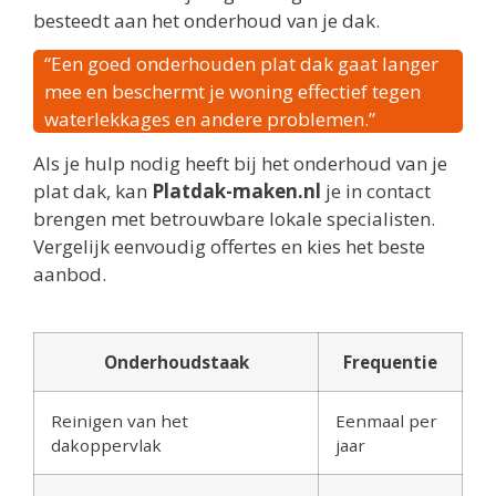
besteedt aan het onderhoud van je dak.
“Een goed onderhouden plat dak gaat langer
mee en beschermt je woning effectief tegen
waterlekkages en andere problemen.”
Als je hulp nodig heeft bij het onderhoud van je
plat dak, kan
Platdak-maken.nl
je in contact
brengen met betrouwbare lokale specialisten.
Vergelijk eenvoudig offertes en kies het beste
aanbod.
Onderhoudstaak
Frequentie
Reinigen van het
Eenmaal per
dakoppervlak
jaar