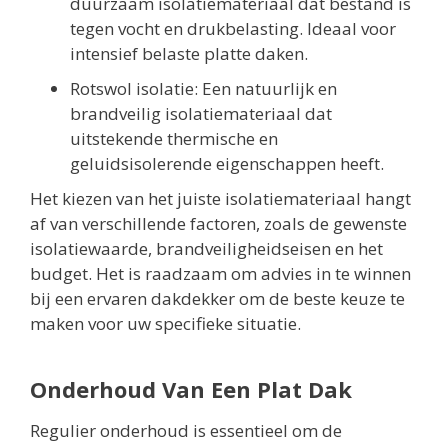
duurzaam isolatiemateriaal dat bestand is
tegen vocht en drukbelasting. Ideaal voor
intensief belaste platte daken.
Rotswol isolatie: Een natuurlijk en
brandveilig isolatiemateriaal dat
uitstekende thermische en
geluidsisolerende eigenschappen heeft.
Het kiezen van het juiste isolatiemateriaal hangt
af van verschillende factoren, zoals de gewenste
isolatiewaarde, brandveiligheidseisen en het
budget. Het is raadzaam om advies in te winnen
bij een ervaren dakdekker om de beste keuze te
maken voor uw specifieke situatie.
Onderhoud Van Een Plat Dak
Regulier onderhoud is essentieel om de