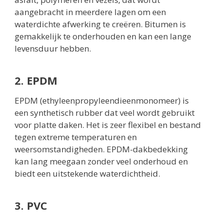
aangebracht in meerdere lagen om een
waterdichte afwerking te creëren. Bitumen is
gemakkelijk te onderhouden en kan een lange
levensduur hebben.
2. EPDM
EPDM (ethyleenpropyleendieenmonomeer) is
een synthetisch rubber dat veel wordt gebruikt
voor platte daken. Het is zeer flexibel en bestand
tegen extreme temperaturen en
weersomstandigheden. EPDM-dakbedekking
kan lang meegaan zonder veel onderhoud en
biedt een uitstekende waterdichtheid.
3. PVC