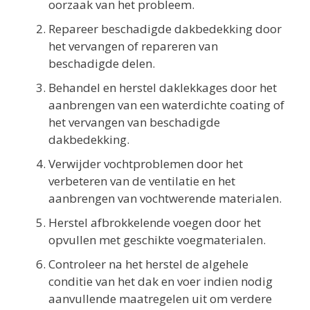
oorzaak van het probleem.
Repareer beschadigde dakbedekking door
het vervangen of repareren van
beschadigde delen.
Behandel en herstel daklekkages door het
aanbrengen van een waterdichte coating of
het vervangen van beschadigde
dakbedekking.
Verwijder vochtproblemen door het
verbeteren van de ventilatie en het
aanbrengen van vochtwerende materialen.
Herstel afbrokkelende voegen door het
opvullen met geschikte voegmaterialen.
Controleer na het herstel de algehele
conditie van het dak en voer indien nodig
aanvullende maatregelen uit om verdere