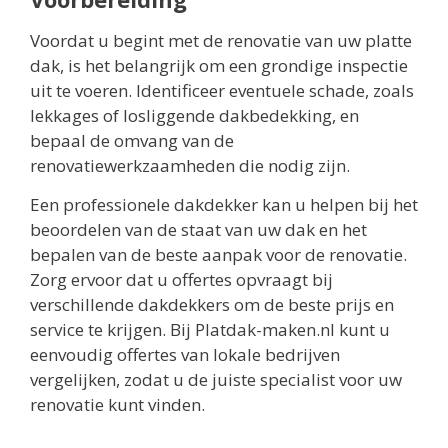
Voordat u begint met de renovatie van uw platte
dak, is het belangrijk om een grondige inspectie
uit te voeren. Identificeer eventuele schade, zoals
lekkages of losliggende dakbedekking, en
bepaal de omvang van de
renovatiewerkzaamheden die nodig zijn.
Een professionele dakdekker kan u helpen bij het
beoordelen van de staat van uw dak en het
bepalen van de beste aanpak voor de renovatie.
Zorg ervoor dat u offertes opvraagt bij
verschillende dakdekkers om de beste prijs en
service te krijgen. Bij Platdak-maken.nl kunt u
eenvoudig offertes van lokale bedrijven
vergelijken, zodat u de juiste specialist voor uw
renovatie kunt vinden.