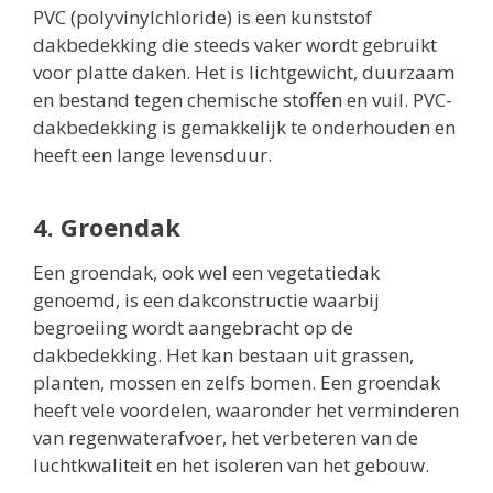
PVC (polyvinylchloride) is een kunststof
dakbedekking die steeds vaker wordt gebruikt
voor platte daken. Het is lichtgewicht, duurzaam
en bestand tegen chemische stoffen en vuil. PVC-
dakbedekking is gemakkelijk te onderhouden en
heeft een lange levensduur.
4. Groendak
Een groendak, ook wel een vegetatiedak
genoemd, is een dakconstructie waarbij
begroeiing wordt aangebracht op de
dakbedekking. Het kan bestaan uit grassen,
planten, mossen en zelfs bomen. Een groendak
heeft vele voordelen, waaronder het verminderen
van regenwaterafvoer, het verbeteren van de
luchtkwaliteit en het isoleren van het gebouw.