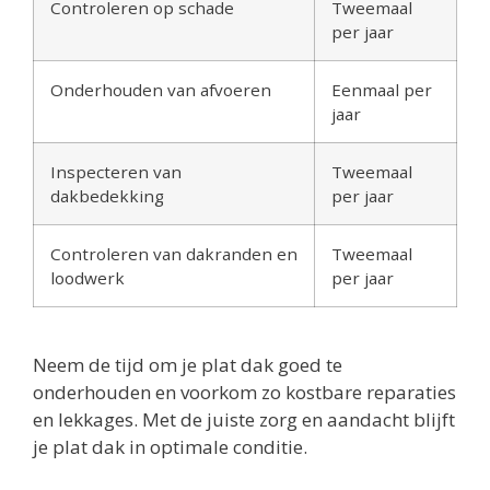
Controleren op schade
Tweemaal
per jaar
Onderhouden van afvoeren
Eenmaal per
jaar
Inspecteren van
Tweemaal
dakbedekking
per jaar
Controleren van dakranden en
Tweemaal
loodwerk
per jaar
Neem de tijd om je plat dak goed te
onderhouden en voorkom zo kostbare reparaties
en lekkages. Met de juiste zorg en aandacht blijft
je plat dak in optimale conditie.