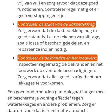
vrij van vuil en zorg ervoor dat deze goed
functioneren. Controleer regelmatig of er
geen verstoppingen zijn.
Controleer de staat van de dakbedekking:
Zorg ervoor dat de dakbedekking nog in
goede staat is. Let op tekenen van slijtage,
zoals losse of beschadigde delen, en
repareer ze indien nodig.
Controleer de dakranden en het loodwerk:
Inspecteer regelmatig de dakranden en het
loodwerk op eventuele beschadigingen.
Zorg ervoor dat alles goed is afgedicht om
lekkages te voorkomen.
Een goed onderhouden plat dak gaat langer mee
en beschermt je woning effectief tegen
waterlekkages en andere problemen. Zorg er
daarom voor dat je regelmatig aandacht