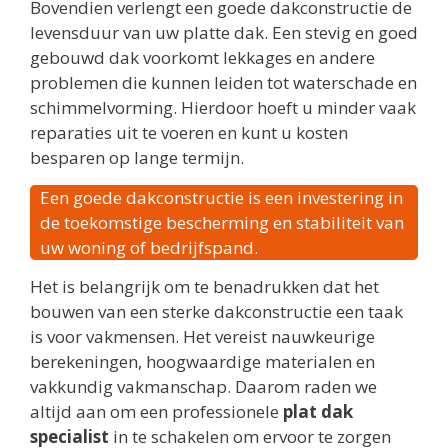
Bovendien verlengt een goede dakconstructie de
levensduur van uw platte dak. Een stevig en goed
gebouwd dak voorkomt lekkages en andere
problemen die kunnen leiden tot waterschade en
schimmelvorming. Hierdoor hoeft u minder vaak
reparaties uit te voeren en kunt u kosten
besparen op lange termijn.
Een goede dakconstructie is een investering in
de toekomstige bescherming en stabiliteit van
uw woning of bedrijfspand.
Het is belangrijk om te benadrukken dat het
bouwen van een sterke dakconstructie een taak
is voor vakmensen. Het vereist nauwkeurige
berekeningen, hoogwaardige materialen en
vakkundig vakmanschap. Daarom raden we
altijd aan om een professionele
plat dak
specialist
in te schakelen om ervoor te zorgen