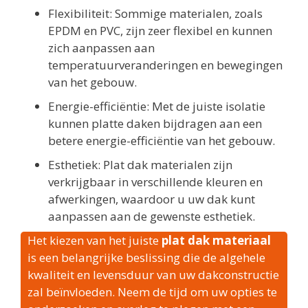
Flexibiliteit: Sommige materialen, zoals
EPDM en PVC, zijn zeer flexibel en kunnen
zich aanpassen aan
temperatuurveranderingen en bewegingen
van het gebouw.
Energie-efficiëntie: Met de juiste isolatie
kunnen platte daken bijdragen aan een
betere energie-efficiëntie van het gebouw.
Esthetiek: Plat dak materialen zijn
verkrijgbaar in verschillende kleuren en
afwerkingen, waardoor u uw dak kunt
aanpassen aan de gewenste esthetiek.
Het kiezen van het juiste
plat dak materiaal
is een belangrijke beslissing die de algehele
kwaliteit en levensduur van uw dakconstructie
zal beïnvloeden. Neem de tijd om uw opties te