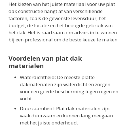
Het kiezen van het juiste materiaal voor uw plat
dak constructie hangt af van verschillende
factoren, zoals de gewenste levensduur, het
budget, de locatie en het beoogde gebruik van
het dak. Het is raadzaam om advies in te winnen
bij een professional om de beste keuze te maken.
Voordelen van plat dak
materialen
Waterdichtheid: De meeste platte
dakmaterialen zijn waterdicht en zorgen
voor een goede bescherming tegen regen en
vocht.
Duurzaamheid: Plat dak materialen zijn
vaak duurzaam en kunnen lang meegaan
met het juiste onderhoud.