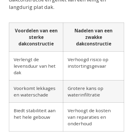
langdurig plat dak.
Voordelen van een
Nadelen van een
sterke
zwakke
dakconstructie
dakconstructie
Verlengt de
Verhoogd risico op
levensduur van het
instortingsgevaar
dak
Voorkomt lekkages
Grotere kans op
en waterschade
waterinfiltratie
Biedt stabiliteit aan
Verhoogt de kosten
het hele gebouw
van reparaties en
onderhoud