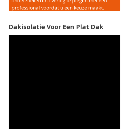
onderzoeken en overleg te plegen met een
professional voordat u een keuze maakt.
Dakisolatie Voor Een Plat Dak