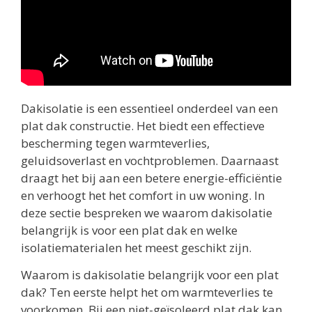
Dakisolatie is een essentieel onderdeel van een
plat dak constructie. Het biedt een effectieve
bescherming tegen warmteverlies,
geluidsoverlast en vochtproblemen. Daarnaast
draagt het bij aan een betere energie-efficiëntie
en verhoogt het het comfort in uw woning. In
deze sectie bespreken we waarom dakisolatie
belangrijk is voor een plat dak en welke
isolatiematerialen het meest geschikt zijn.
Waarom is dakisolatie belangrijk voor een plat
dak? Ten eerste helpt het om warmteverlies te
voorkomen. Bij een niet-geïsoleerd plat dak kan