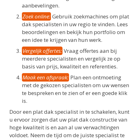
aanbevelingen.
Zoek online:
Gebruik zoekmachines om plat
dak specialisten in uw regio te vinden. Lees
beoordelingen en bekijk hun portfolio om
een idee te krijgen van hun werk.
Vergelijk offertes:
Vraag offertes aan bij
meerdere specialisten en vergelijk ze op
basis van prijs, kwaliteit en referenties.
Maak een afspraak:
Plan een ontmoeting
met de gekozen specialisten om uw wensen
te bespreken en te zien of er een goede klik
is.
Door een plat dak specialist in te schakelen, kunt
u ervoor zorgen dat uw plat dak constructie van
hoge kwaliteit is en aan al uw verwachtingen
voldoet. Neem de tijd om de juiste specialist te