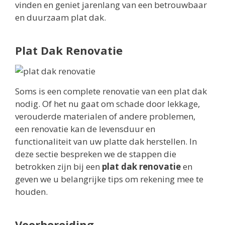
vinden en geniet jarenlang van een betrouwbaar
en duurzaam plat dak.
Plat Dak Renovatie
Soms is een complete renovatie van een plat dak
nodig. Of het nu gaat om schade door lekkage,
verouderde materialen of andere problemen,
een renovatie kan de levensduur en
functionaliteit van uw platte dak herstellen. In
deze sectie bespreken we de stappen die
betrokken zijn bij een
plat dak renovatie
en
geven we u belangrijke tips om rekening mee te
houden.
Voorbereiding