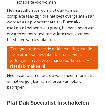
schade te voorkomen.
Het herstellen van een plat dak kan een
complexe taak zijn die het best overgelaten kan
worden aan professionals. Bij
Platdak-
maken.nl
helpen we u graag bij het vinden van
ervaren en betrouwbare vakmensen voor het
herstellen van uw plat dak.
“Een goed uitgevoerde dakherstelling kan de
levensduur van uw plat dak aanzienlijk
verlengen en verdere schade voorkomen.”
–
Platdak-maken.nl
Neem contact met ons op voor meer informatie
en het vergelijken van offertes van lokale
bedrijven.
Plat Dak Specialist Inschakelen