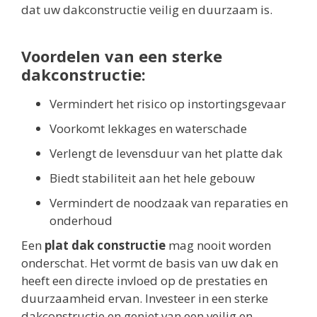
dat uw dakconstructie veilig en duurzaam is.
Voordelen van een sterke
dakconstructie:
Vermindert het risico op instortingsgevaar
Voorkomt lekkages en waterschade
Verlengt de levensduur van het platte dak
Biedt stabiliteit aan het hele gebouw
Vermindert de noodzaak van reparaties en
onderhoud
Een
plat dak constructie
mag nooit worden
onderschat. Het vormt de basis van uw dak en
heeft een directe invloed op de prestaties en
duurzaamheid ervan. Investeer in een sterke
dakconstructie en geniet van een veilig en