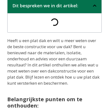
Dit bespreken we in dit artikel:
Heeft u een plat dak en wilt u meer weten over
de beste constructie voor uw dak? Bent u
benieuwd naar de materialen, isolatie,
onderhoud en advies voor een duurzaam
resultaat? In dit artikel onthullen we alles wat u
moet weten over een dakconstructie voor een
plat dak. Blijf lezen en ontdek hoe u uw plat dak
kunt versterken en beschermen.
Belangrijkste punten om te
onthouden: