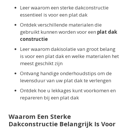
Leer waarom een sterke dakconstructie
essentieel is voor een plat dak
Ontdek verschillende materialen die
gebruikt kunnen worden voor een
plat dak
constructie
Leer waarom dakisolatie van groot belang
is voor een plat dak en welke materialen het
meest geschikt zijn
Ontvang handige onderhoudstips om de
levensduur van uw plat dak te verlengen
Ontdek hoe u lekkages kunt voorkomen en
repareren bij een plat dak
Waarom Een Sterke
Dakconstructie Belangrijk Is Voor