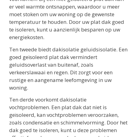
er veel warmte ontsnappen, waardoor u meer
moet stoken om uw woning op de gewenste
temperatuur te houden. Door uw plat dak goed
te isoleren, kunt u aanzienlijk besparen op uw
energiekosten.
Ten tweede biedt dakisolatie geluidsisolatie. Een
goed geïsoleerd plat dak vermindert
geluidsoverlast van buitenaf, zoals
verkeerslawaai en regen. Dit zorgt voor een
rustige en aangename leefomgeving in uw
woning.
Ten derde voorkomt dakisolatie
vochtproblemen. Een plat dak dat niet is
geïsoleerd, kan vochtproblemen veroorzaken,
zoals condensatie en schimmelvorming. Door het
dak goed te isoleren, kunt u deze problemen