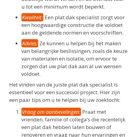
u tot een minimum wordt beperkt.
Kwaliteit:
Een plat dak specialist zorgt voor
een hoogwaardige constructie die voldoet
aan de geldende normen en voorschriften.
Advies:
Ze kunnen u helpen bij het maken
van belangrijke beslissingen, zoals de keuze
van materialen en isolatie, om ervoor te
zorgen dat uw plat dak aan al uw wensen
voldoet.
Het vinden van de juiste plat dak specialist is
essentieel voor een succesvol project. Hier zijn
een paar tips om u te helpen bij uw zoektocht:
Vraag om aanbevelingen:
Praat met
vrienden, familie of collega’s die recentelijk
een plat dak hebben laten bouwen of
renoveren en vraag naar hun ervaringen en