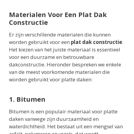
Materialen Voor Een Plat Dak
Constructie
Er zijn verschillende materialen die kunnen
worden gebruikt voor een
plat dak constructie
.
Het kiezen van het juiste materiaal is essentieel
voor een duurzame en betrouwbare
dakconstructie. Hieronder bespreken we enkele
van de meest voorkomende materialen die
worden gebruikt voor platte daken:
1. Bitumen
Bitumen is een populair materiaal voor platte
daken vanwege zijn duurzaamheid en
waterdichtheid. Het bestaat uit een mengsel van
asfalt, polymeren en vezels, dat wordt