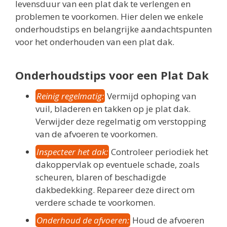
levensduur van een plat dak te verlengen en
problemen te voorkomen. Hier delen we enkele
onderhoudstips en belangrijke aandachtspunten
voor het onderhouden van een plat dak.
Onderhoudstips voor een Plat Dak
Reinig regelmatig:
Vermijd ophoping van
vuil, bladeren en takken op je plat dak.
Verwijder deze regelmatig om verstopping
van de afvoeren te voorkomen.
Inspecteer het dak:
Controleer periodiek het
dakoppervlak op eventuele schade, zoals
scheuren, blaren of beschadigde
dakbedekking. Repareer deze direct om
verdere schade te voorkomen.
Onderhoud de afvoeren:
Houd de afvoeren