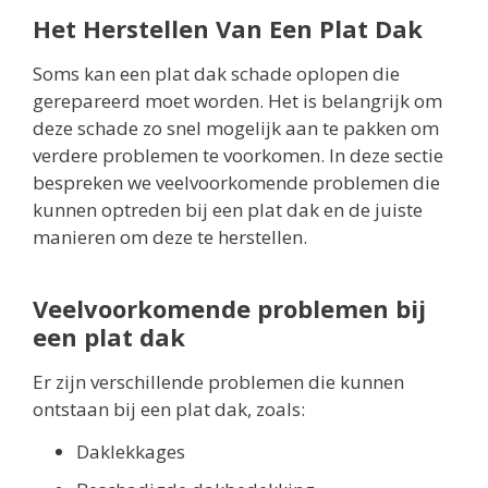
Het Herstellen Van Een Plat Dak
Soms kan een plat dak schade oplopen die
gerepareerd moet worden. Het is belangrijk om
deze schade zo snel mogelijk aan te pakken om
verdere problemen te voorkomen. In deze sectie
bespreken we veelvoorkomende problemen die
kunnen optreden bij een plat dak en de juiste
manieren om deze te herstellen.
Veelvoorkomende problemen bij
een plat dak
Er zijn verschillende problemen die kunnen
ontstaan bij een plat dak, zoals:
Daklekkages