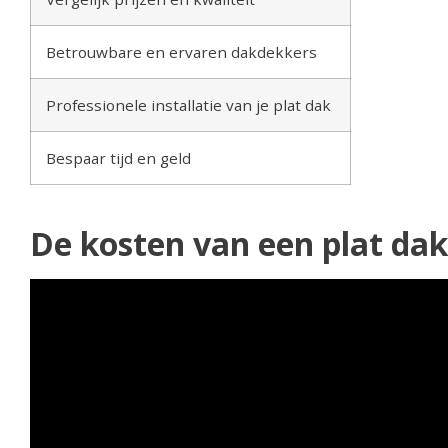
Betrouwbare en ervaren dakdekkers
Professionele installatie van je plat dak
Bespaar tijd en geld
De kosten van een plat da