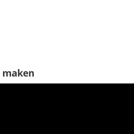
k maken