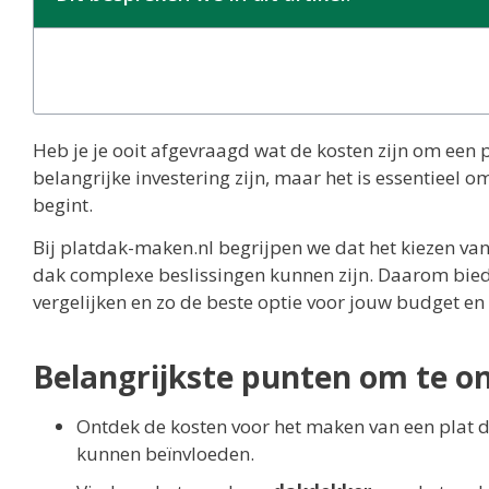
Heb je je ooit afgevraagd wat de kosten zijn om een
belangrijke investering zijn, maar het is essentieel o
begint.
Bij platdak-maken.nl begrijpen we dat het kiezen van
dak complexe beslissingen kunnen zijn. Daarom biede
vergelijken en zo de beste optie voor jouw budget en
Belangrijkste punten om te o
Ontdek de kosten voor het maken van een plat da
kunnen beïnvloeden.