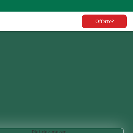
Offerte?