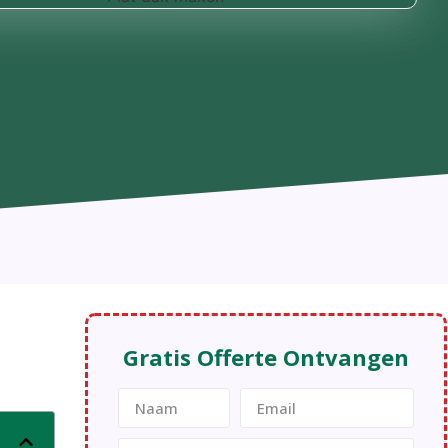
Gratis Offerte Ontvangen