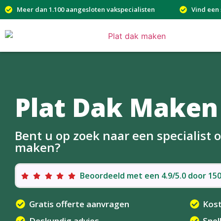
Meer dan 1.100 aangesloten vakspecialisten
Vind een 
Plat Dak Maken
Bent u op zoek naar een specialist 
maken?
Beoordeeld met een 4.9/5.0 door 1
Gratis offerte aanvragen
Kos
Deskundig advies
Snel