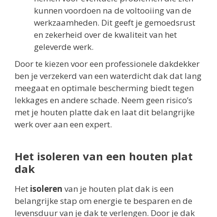
kunnen voordoen na de voltooiing van de
werkzaamheden. Dit geeft je gemoedsrust
en zekerheid over de kwaliteit van het
geleverde werk.
Door te kiezen voor een professionele dakdekker
ben je verzekerd van een waterdicht dak dat lang
meegaat en optimale bescherming biedt tegen
lekkages en andere schade. Neem geen risico’s
met je houten platte dak en laat dit belangrijke
werk over aan een expert.
Het isoleren van een houten plat
dak
Het
isoleren
van je houten plat dak is een
belangrijke stap om energie te besparen en de
levensduur van je dak te verlengen. Door je dak