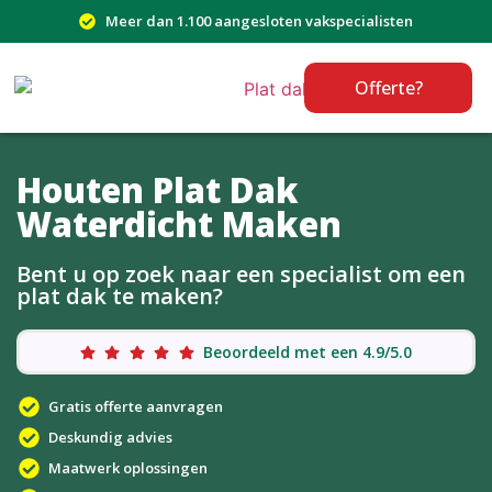
Meer dan 1.100 aangesloten vakspecialisten
Offerte?
Houten Plat Dak
Waterdicht Maken
Bent u op zoek naar een specialist om een
plat dak te maken?
Beoordeeld met een 4.9/5.0
Gratis offerte aanvragen
Deskundig advies
Maatwerk oplossingen