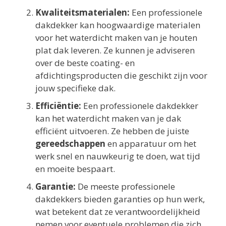
Kwaliteitsmaterialen:
Een professionele
dakdekker kan hoogwaardige materialen
voor het waterdicht maken van je houten
plat dak leveren. Ze kunnen je adviseren
over de beste coating- en
afdichtingsproducten die geschikt zijn voor
jouw specifieke dak.
Efficiëntie:
Een professionele dakdekker
kan het waterdicht maken van je dak
efficiënt uitvoeren. Ze hebben de juiste
gereedschappen
en apparatuur om het
werk snel en nauwkeurig te doen, wat tijd
en moeite bespaart.
Garantie:
De meeste professionele
dakdekkers bieden garanties op hun werk,
wat betekent dat ze verantwoordelijkheid
nemen voor eventuele problemen die zich