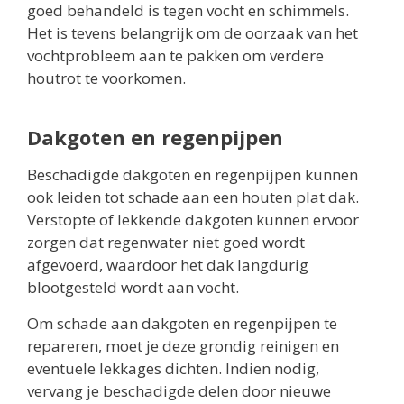
goed behandeld is tegen vocht en schimmels.
Het is tevens belangrijk om de oorzaak van het
vochtprobleem aan te pakken om verdere
houtrot te voorkomen.
Dakgoten en regenpijpen
Beschadigde dakgoten en regenpijpen kunnen
ook leiden tot schade aan een houten plat dak.
Verstopte of lekkende dakgoten kunnen ervoor
zorgen dat regenwater niet goed wordt
afgevoerd, waardoor het dak langdurig
blootgesteld wordt aan vocht.
Om schade aan dakgoten en regenpijpen te
repareren, moet je deze grondig reinigen en
eventuele lekkages dichten. Indien nodig,
vervang je beschadigde delen door nieuwe