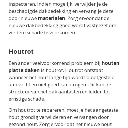
inspecteren. Indien mogelijk, verwijder je de
beschadigde dakbedekking en vervang je deze
door nieuwe
materialen
. Zorg ervoor dat de
nieuwe dakbedekking goed wordt vastgezet om
verdere schade te voorkomen.
Houtrot
Een ander veelvoorkomend probleem bij
houten
platte daken
is houtrot. Houtrot ontstaat
wanneer het hout lange tijd wordt blootgesteld
aan vocht en niet goed kan drogen. Dit kan de
structuur van het dak aantasten en leiden tot
ernstige schade.
Om houtrot te repareren, moet je het aangetaste
hout grondig verwijderen en vervangen door
gezond hout. Zorg ervoor dat het nieuwe hout