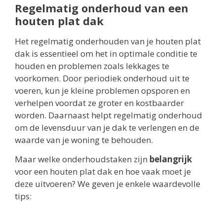
Regelmatig onderhoud van een
houten plat dak
Het regelmatig onderhouden van je houten plat
dak is essentieel om het in optimale conditie te
houden en problemen zoals lekkages te
voorkomen. Door periodiek onderhoud uit te
voeren, kun je kleine problemen opsporen en
verhelpen voordat ze groter en kostbaarder
worden. Daarnaast helpt regelmatig onderhoud
om de levensduur van je dak te verlengen en de
waarde van je woning te behouden.
Maar welke onderhoudstaken zijn
belangrijk
voor een houten plat dak en hoe vaak moet je
deze uitvoeren? We geven je enkele waardevolle
tips: