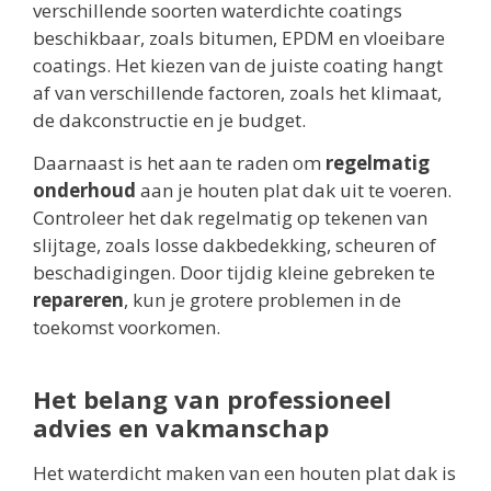
verschillende soorten waterdichte coatings
beschikbaar, zoals bitumen, EPDM en vloeibare
coatings. Het kiezen van de juiste coating hangt
af van verschillende factoren, zoals het klimaat,
de dakconstructie en je budget.
Daarnaast is het aan te raden om
regelmatig
onderhoud
aan je houten plat dak uit te voeren.
Controleer het dak regelmatig op tekenen van
slijtage, zoals losse dakbedekking, scheuren of
beschadigingen. Door tijdig kleine gebreken te
repareren
, kun je grotere problemen in de
toekomst voorkomen.
Het belang van professioneel
advies en vakmanschap
Het waterdicht maken van een houten plat dak is