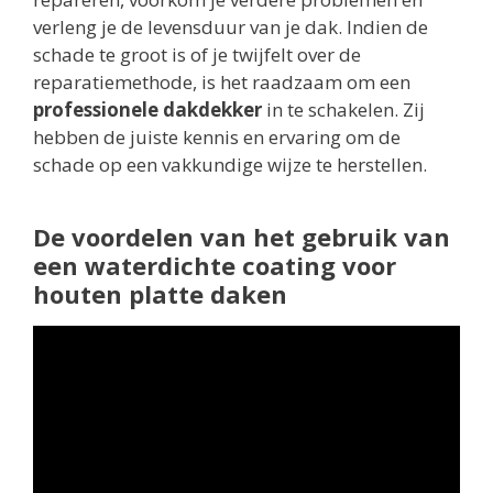
verleng je de levensduur van je dak. Indien de
schade te groot is of je twijfelt over de
reparatiemethode, is het raadzaam om een
professionele dakdekker
in te schakelen. Zij
hebben de juiste kennis en ervaring om de
schade op een vakkundige wijze te herstellen.
De voordelen van het gebruik van
een waterdichte coating voor
houten platte daken