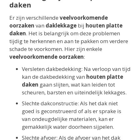
daken
Er zijn verschillende
veelvoorkomende
oorzaken
van
daklekkage
bij
houten platte
daken
. Het is belangrijk om deze problemen
tijdig te herkennen en aan te pakken om verdere
schade te voorkomen. Hier zijn enkele
veelvoorkomende oorzaken
:
Versleten dakbedekking: Na verloop van tijd
kan de dakbedekking van
houten platte
daken
gaan slijten, wat kan leiden tot
scheuren, barsten en uiteindelijk lekkages.
Slechte dakconstructie: Als het dak niet
goed is geconstrueerd of als er sprake is
van ondeugdelijke materialen, kan er
gemakkelijk water doorheen sijpelen.
Slechte afvoer: Als de afvoer van het dak