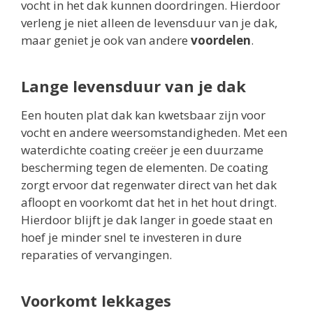
vocht in het dak kunnen doordringen. Hierdoor
verleng je niet alleen de levensduur van je dak,
maar geniet je ook van andere
voordelen
.
Lange levensduur van je dak
Een houten plat dak kan kwetsbaar zijn voor
vocht en andere weersomstandigheden. Met een
waterdichte coating creëer je een duurzame
bescherming tegen de elementen. De coating
zorgt ervoor dat regenwater direct van het dak
afloopt en voorkomt dat het in het hout dringt.
Hierdoor blijft je dak langer in goede staat en
hoef je minder snel te investeren in dure
reparaties of vervangingen.
Voorkomt lekkages