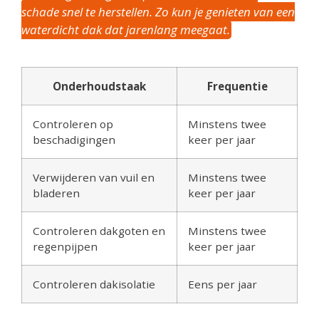
schade snel te herstellen. Zo kun je genieten van een
waterdicht dak dat jarenlang meegaat.
Onderhoudstaak
Frequentie
Controleren op
Minstens twee
beschadigingen
keer per jaar
Verwijderen van vuil en
Minstens twee
bladeren
keer per jaar
Controleren dakgoten en
Minstens twee
regenpijpen
keer per jaar
Controleren dakisolatie
Eens per jaar