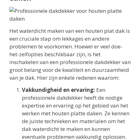
Het waterdicht maken van een houten plat dak is
een cruciale stap om lekkages en andere
problemen te voorkomen. Hoewel er veel doe-
het-zelfopties beschikbaar zijn, is het
inschakelen van een professionele dakdekker van
groot belang voor de kwaliteit en duurzaamheid
van je dak. Hier zijn enkele redenen waarom:
Vakkundigheid en ervaring:
Een
professionele dakdekker heeft de nodige
expertise en ervaring op het gebied van het
werken met houten platte daken. Ze kennen
de juiste technieken en materialen om het
dak waterdicht te maken en kunnen
eventuele problemen vakkundig oplossen.