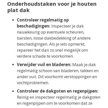
Onderhoudstaken voor je houten
plat dak
Controleer regelmatig op
beschadigingen:
Inspecteer je dak
nauwkeurig op eventuele scheuren,
barsten, losse dakbedekking of andere
beschadigingen. Als je iets opmerkt,
repareer het dan zo snel mogelijk om
verdere schade te voorkomen.
Verwijder vuil en bladeren:
Maak je dak
regelmatig schoon van bladeren, takken en
ander vuil. Dit voorkomt verstoppingen en
vochtproblemen.
Controleer de dakgoten en regenpijpen:
Reinig en inspecteer regelmatig je dakgoten
en regenpijpen om te voorkomen dat ze