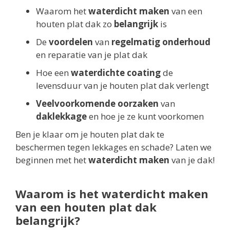
Waarom het
waterdicht maken
van een
houten plat dak zo
belangrijk
is
De
voordelen
van
regelmatig onderhoud
en reparatie van je plat dak
Hoe een
waterdichte coating
de
levensduur van je houten plat dak verlengt
Veelvoorkomende oorzaken
van
daklekkage
en hoe je ze kunt voorkomen
Ben je klaar om je houten plat dak te
beschermen tegen lekkages en schade? Laten we
beginnen met het
waterdicht maken
van je dak!
Waarom is het waterdicht maken
van een houten plat dak
belangrijk?