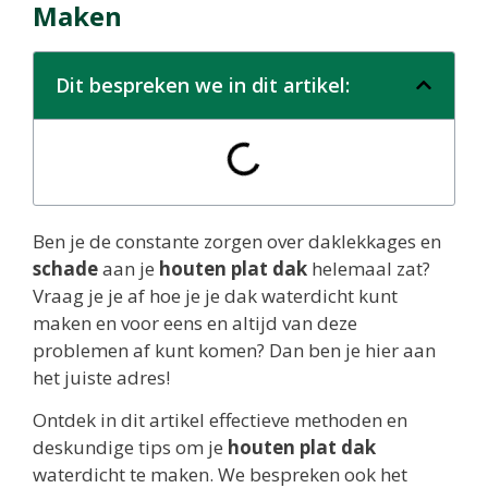
Maken
Dit bespreken we in dit artikel:
Ben je de constante zorgen over daklekkages en
schade
aan je
houten plat dak
helemaal zat?
Vraag je je af hoe je je dak waterdicht kunt
maken en voor eens en altijd van deze
problemen af kunt komen? Dan ben je hier aan
het juiste adres!
Ontdek in dit artikel effectieve methoden en
deskundige tips om je
houten plat dak
waterdicht te maken. We bespreken ook het