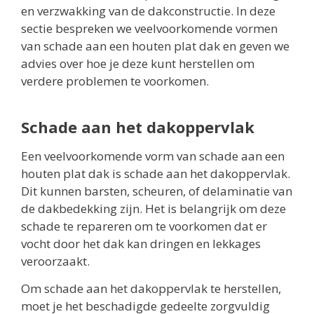
en verzwakking van de dakconstructie. In deze
sectie bespreken we veelvoorkomende vormen
van schade aan een houten plat dak en geven we
advies over hoe je deze kunt herstellen om
verdere problemen te voorkomen.
Schade aan het dakoppervlak
Een veelvoorkomende vorm van schade aan een
houten plat dak is schade aan het dakoppervlak.
Dit kunnen barsten, scheuren, of delaminatie van
de dakbedekking zijn. Het is belangrijk om deze
schade te repareren om te voorkomen dat er
vocht door het dak kan dringen en lekkages
veroorzaakt.
Om schade aan het dakoppervlak te herstellen,
moet je het beschadigde gedeelte zorgvuldig