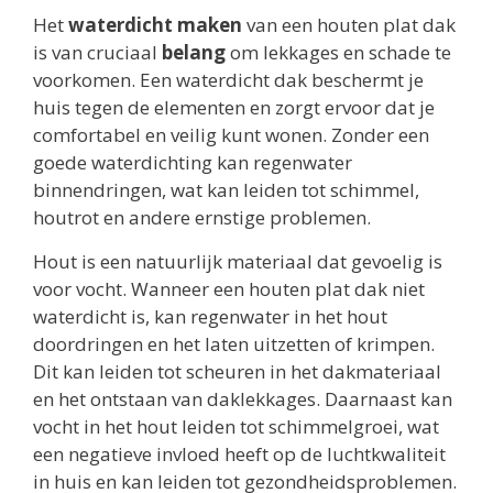
Het
waterdicht maken
van een houten plat dak
is van cruciaal
belang
om lekkages en schade te
voorkomen. Een waterdicht dak beschermt je
huis tegen de elementen en zorgt ervoor dat je
comfortabel en veilig kunt wonen. Zonder een
goede waterdichting kan regenwater
binnendringen, wat kan leiden tot schimmel,
houtrot en andere ernstige problemen.
Hout is een natuurlijk materiaal dat gevoelig is
voor vocht. Wanneer een houten plat dak niet
waterdicht is, kan regenwater in het hout
doordringen en het laten uitzetten of krimpen.
Dit kan leiden tot scheuren in het dakmateriaal
en het ontstaan van daklekkages. Daarnaast kan
vocht in het hout leiden tot schimmelgroei, wat
een negatieve invloed heeft op de luchtkwaliteit
in huis en kan leiden tot gezondheidsproblemen.