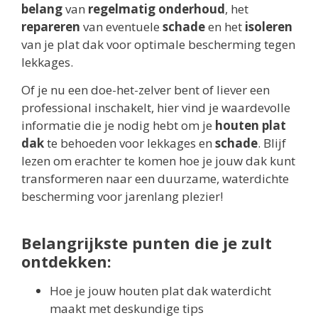
belang
van
regelmatig onderhoud
, het
repareren
van eventuele
schade
en het
isoleren
van je plat dak voor optimale bescherming tegen
lekkages.
Of je nu een doe-het-zelver bent of liever een
professional inschakelt, hier vind je waardevolle
informatie die je nodig hebt om je
houten plat
dak
te behoeden voor lekkages en
schade
. Blijf
lezen om erachter te komen hoe je jouw dak kunt
transformeren naar een duurzame, waterdichte
bescherming voor jarenlang plezier!
Belangrijkste punten die je zult
ontdekken:
Hoe je jouw houten plat dak waterdicht
maakt met deskundige tips