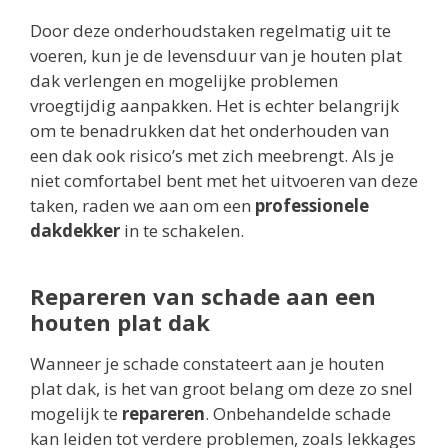
Door deze onderhoudstaken regelmatig uit te
voeren, kun je de levensduur van je houten plat
dak verlengen en mogelijke problemen
vroegtijdig aanpakken. Het is echter belangrijk
om te benadrukken dat het onderhouden van
een dak ook risico’s met zich meebrengt. Als je
niet comfortabel bent met het uitvoeren van deze
taken, raden we aan om een
professionele
dakdekker
in te schakelen.
Repareren van schade aan een
houten plat dak
Wanneer je schade constateert aan je houten
plat dak, is het van groot belang om deze zo snel
mogelijk te
repareren
. Onbehandelde schade
kan leiden tot verdere problemen, zoals lekkages