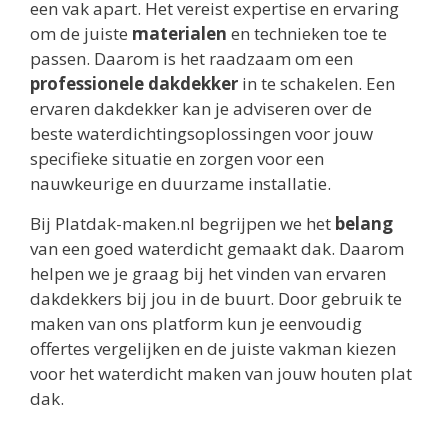
een vak apart. Het vereist expertise en ervaring
om de juiste
materialen
en technieken toe te
passen. Daarom is het raadzaam om een
professionele dakdekker
in te schakelen. Een
ervaren dakdekker kan je adviseren over de
beste waterdichtingsoplossingen voor jouw
specifieke situatie en zorgen voor een
nauwkeurige en duurzame installatie.
Bij Platdak-maken.nl begrijpen we het
belang
van een goed waterdicht gemaakt dak. Daarom
helpen we je graag bij het vinden van ervaren
dakdekkers bij jou in de buurt. Door gebruik te
maken van ons platform kun je eenvoudig
offertes vergelijken en de juiste vakman kiezen
voor het waterdicht maken van jouw houten plat
dak.