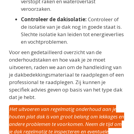
verstopt raken en wateroverlast
veroorzaken.
Controleer de dakisolatie:
Controleer of
de isolatie van je dak nog in goede staat is.
Slechte isolatie kan leiden tot energieverlies
en vochtproblemen.
Voor een gedetailleerd overzicht van de
onderhoudstaken en hoe vaak je ze moet
uitvoeren, raden we aan om de handleiding van
je dakbedekkingsmateriaal te raadplegen of een
professional te raadplegen. Zij kunnen je
specifiek advies geven op basis van het type dak
dat je hebt.
Het uitvoeren van regelmatig onderhoud aan je
houten plat dak is van groot belang om lekkages en
andere problemen te voorkomen. Neem de tijd om
je dak regelmatig te inspecteren en eventuele