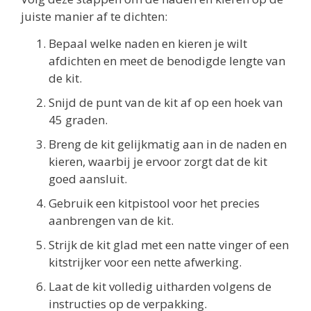
juiste manier af te dichten:
Bepaal welke naden en kieren je wilt
afdichten en meet de benodigde lengte van
de kit.
Snijd de punt van de kit af op een hoek van
45 graden.
Breng de kit gelijkmatig aan in de naden en
kieren, waarbij je ervoor zorgt dat de kit
goed aansluit.
Gebruik een kitpistool voor het precies
aanbrengen van de kit.
Strijk de kit glad met een natte vinger of een
kitstrijker voor een nette afwerking.
Laat de kit volledig uitharden volgens de
instructies op de verpakking.