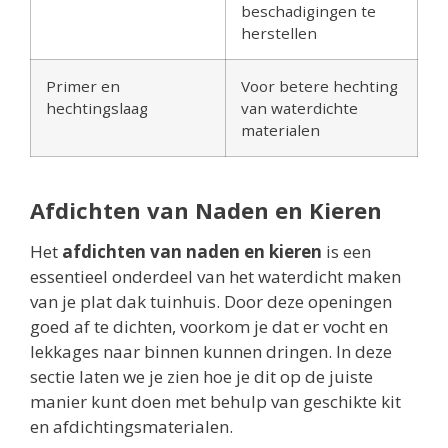
beschadigingen te
herstellen
Primer en
Voor betere hechting
hechtingslaag
van waterdichte
materialen
Afdichten van Naden en Kieren
Het
afdichten van naden en kieren
is een
essentieel onderdeel van het waterdicht maken
van je plat dak tuinhuis. Door deze openingen
goed af te dichten, voorkom je dat er vocht en
lekkages naar binnen kunnen dringen. In deze
sectie laten we je zien hoe je dit op de juiste
manier kunt doen met behulp van geschikte kit
en afdichtingsmaterialen.