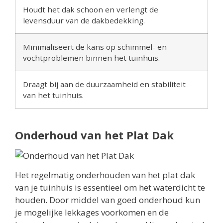
Houdt het dak schoon en verlengt de
levensduur van de dakbedekking.
Minimaliseert de kans op schimmel- en
vochtproblemen binnen het tuinhuis.
Draagt bij aan de duurzaamheid en stabiliteit
van het tuinhuis.
Onderhoud van het Plat Dak
Het regelmatig onderhouden van het plat dak
van je tuinhuis is essentieel om het waterdicht te
houden. Door middel van goed onderhoud kun
je mogelijke lekkages voorkomen en de