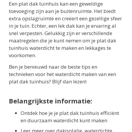
Een plat dak tuinhuis kan een geweldige
toevoeging zijn aan je buitenruimte. Het biedt
extra opslagruimte en creëert een gezellige sfeer
in je tuin. Echter, een lek dak kan je ervaring al
snel verpesten. Gelukkig zijn er verschillende
maatregelen die je kunt nemen om je plat dak
tuinhuis waterdicht te maken en lekkages te
voorkomen.
Ben je benieuwd naar de beste tips en
technieken voor het waterdicht maken van een
plat dak tuinhuis? Blijf dan lezen!
Belangrijkste informatie:
Ontdek hoe je je plat dak tuinhuis efficiënt
en duurzaam waterdicht kunt maken
Leer meer over dakisolatie, waterdichte