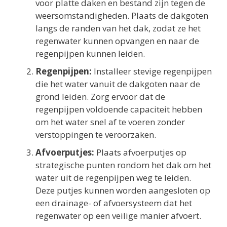
voor platte daken en bestand zijn tegen de
weersomstandigheden. Plaats de dakgoten
langs de randen van het dak, zodat ze het
regenwater kunnen opvangen en naar de
regenpijpen kunnen leiden.
Regenpijpen:
Installeer stevige regenpijpen
die het water vanuit de dakgoten naar de
grond leiden. Zorg ervoor dat de
regenpijpen voldoende capaciteit hebben
om het water snel af te voeren zonder
verstoppingen te veroorzaken.
Afvoerputjes:
Plaats afvoerputjes op
strategische punten rondom het dak om het
water uit de regenpijpen weg te leiden.
Deze putjes kunnen worden aangesloten op
een drainage- of afvoersysteem dat het
regenwater op een veilige manier afvoert.