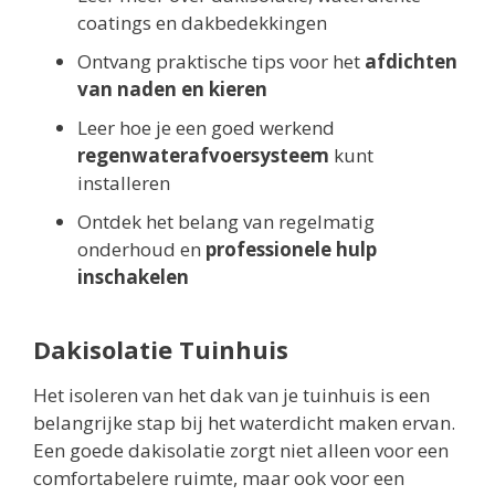
coatings en dakbedekkingen
Ontvang praktische tips voor het
afdichten
van naden en kieren
Leer hoe je een goed werkend
regenwaterafvoersysteem
kunt
installeren
Ontdek het belang van regelmatig
onderhoud en
professionele hulp
inschakelen
Dakisolatie Tuinhuis
Het isoleren van het dak van je tuinhuis is een
belangrijke stap bij het waterdicht maken ervan.
Een goede dakisolatie zorgt niet alleen voor een
comfortabelere ruimte, maar ook voor een