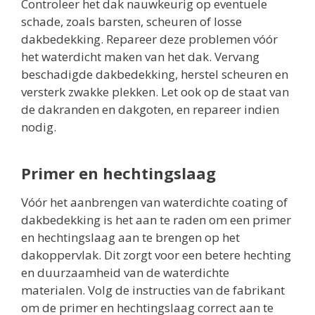
Controleer het dak nauwkeurig op eventuele
schade, zoals barsten, scheuren of losse
dakbedekking. Repareer deze problemen vóór
het waterdicht maken van het dak. Vervang
beschadigde dakbedekking, herstel scheuren en
versterk zwakke plekken. Let ook op de staat van
de dakranden en dakgoten, en repareer indien
nodig.
Primer en hechtingslaag
Vóór het aanbrengen van waterdichte coating of
dakbedekking is het aan te raden om een primer
en hechtingslaag aan te brengen op het
dakoppervlak. Dit zorgt voor een betere hechting
en duurzaamheid van de waterdichte
materialen. Volg de instructies van de fabrikant
om de primer en hechtingslaag correct aan te