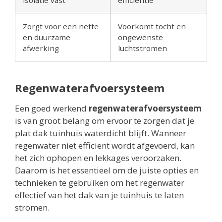
isolatie vast
efficiëntie
Zorgt voor een nette
Voorkomt tocht en
en duurzame
ongewenste
afwerking
luchtstromen
Regenwaterafvoersysteem
Een goed werkend
regenwaterafvoersysteem
is van groot belang om ervoor te zorgen dat je
plat dak tuinhuis waterdicht blijft. Wanneer
regenwater niet efficiënt wordt afgevoerd, kan
het zich ophopen en lekkages veroorzaken.
Daarom is het essentieel om de juiste opties en
technieken te gebruiken om het regenwater
effectief van het dak van je tuinhuis te laten
stromen.