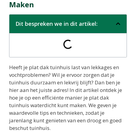
Maken
Dit bespreken we in dit artikel:
Heeft je plat dak tuinhuis last van lekkages en
vochtproblemen? Wil je ervoor zorgen dat je
tuinhuis duurzaam en lekvrij blijft? Dan ben je
hier aan het juiste adres! In dit artikel ontdek je
hoe je op een efficiënte manier je plat dak
tuinhuis waterdicht kunt maken. We geven je
waardevolle tips en technieken, zodat je
jarenlang kunt genieten van een droog en goed
beschut tuinhuis.