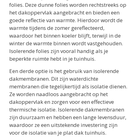
folies. Deze dunne folies worden rechtstreeks op
het dakoppervlak aangebracht en bieden een
goede reflectie van warmte. Hierdoor wordt de
warmte tijdens de zomer gereflecteerd,
waardoor het binnen koeler blijft, terwijl in de
winter de warmte binnen wordt vastgehouden.
Isolerende folies zijn vooral handig als je
beperkte ruimte hebt in je tuinhuis.
Een derde optie is het gebruik van isolerende
dakmembranen. Dit zijn waterdichte
membranen die tegelijkertijd als isolatie dienen.
Ze worden naadloos aangebracht op het
dakoppervlak en zorgen voor een effectieve
thermische isolatie. Isolerende dakmembranen
zijn duurzaam en hebben een lange levensduur,
waardoor ze een uitstekende investering zijn
voor de isolatie van je plat dak tuinhuis.