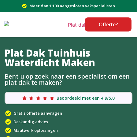
Meer dan 1.100 aangesloten vakspecialisten
Offerte?
Plat Dak Tuinhuis
Waterdicht Maken
Bent u op zoek naar een specialist om een
plat dak te maken?
Beoordeeld met een 4.9/5.0
Gratis offerte aanvragen
Deskundig advies
Maatwerk oplossingen