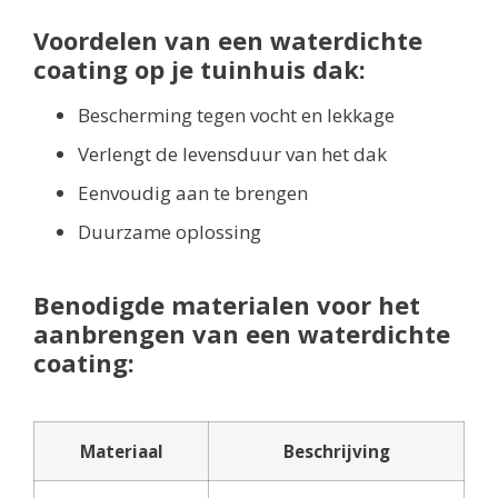
Voordelen van een waterdichte
coating op je tuinhuis dak:
Bescherming tegen vocht en lekkage
Verlengt de levensduur van het dak
Eenvoudig aan te brengen
Duurzame oplossing
Benodigde materialen voor het
aanbrengen van een waterdichte
coating:
Materiaal
Beschrijving