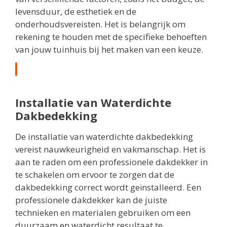
levensduur, de esthetiek en de
onderhoudsvereisten. Het is belangrijk om
rekening te houden met de specifieke behoeften
van jouw tuinhuis bij het maken van een keuze.
Installatie van Waterdichte
Dakbedekking
De installatie van waterdichte dakbedekking
vereist nauwkeurigheid en vakmanschap. Het is
aan te raden om een professionele dakdekker in
te schakelen om ervoor te zorgen dat de
dakbedekking correct wordt geïnstalleerd. Een
professionele dakdekker kan de juiste
technieken en materialen gebruiken om een
duurzaam en waterdicht resultaat te