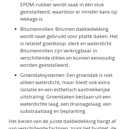
EPDM-rubber wordt vaak in één stuk
geïnstalleerd, waardoor er minder kans op
lekkage is.
Bitumenrollen: Bitumen dakbedekking
wordt vaak gebruikt voor platte daken. Het
is relatief goedkoop, sterk en waterdicht.
Bitumenrollen zijn verkrijgbaar in
verschillende diktes en kunnen eenvoudig
worden geïnstalleerd.
Groendaksystemen: Een groendak is niet
alleen waterdicht, maar biedt ook extra
isolatie en een esthetisch aantrekkelijke
uitstraling. Groendaken bestaan uit een
waterdichte laag, een drainagelaag, een
substraatlaag en beplanting.
Het kiezen van de juiste dakbedekking hangt af
van verschillende factoren, zoals het budget, de