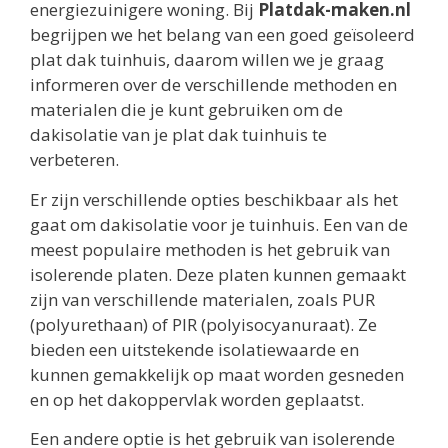
energiezuinigere woning. Bij
Platdak-maken.nl
begrijpen we het belang van een goed geïsoleerd
plat dak tuinhuis, daarom willen we je graag
informeren over de verschillende methoden en
materialen die je kunt gebruiken om de
dakisolatie van je plat dak tuinhuis te
verbeteren.
Er zijn verschillende opties beschikbaar als het
gaat om dakisolatie voor je tuinhuis. Een van de
meest populaire methoden is het gebruik van
isolerende platen. Deze platen kunnen gemaakt
zijn van verschillende materialen, zoals PUR
(polyurethaan) of PIR (polyisocyanuraat). Ze
bieden een uitstekende isolatiewaarde en
kunnen gemakkelijk op maat worden gesneden
en op het dakoppervlak worden geplaatst.
Een andere optie is het gebruik van isolerende