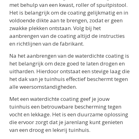
met behulp van een kwast, roller of spuitpistool.
Het is belangrijk om de coating gelijkmatig en in
voldoende dikte aan te brengen, zodat er geen
zwakke plekken ontstaan. Volg bij het
aanbrengen van de coating altijd de instructies
en richtlijnen van de fabrikant.
Na het aanbrengen van de waterdichte coating is
het belangrijk om deze goed te laten drogen en
uitharden. Hierdoor ontstaat een stevige laag die
het dak van je tuinhuis effectief beschermt tegen
alle weersomstandigheden.
Met een waterdichte coating geef je jouw
tuinhuis een betrouwbare bescherming tegen
vocht en lekkage. Het is een duurzame oplossing
die ervoor zorgt dat je jarenlang kunt genieten
van een droog en lekvrij tuinhuis.