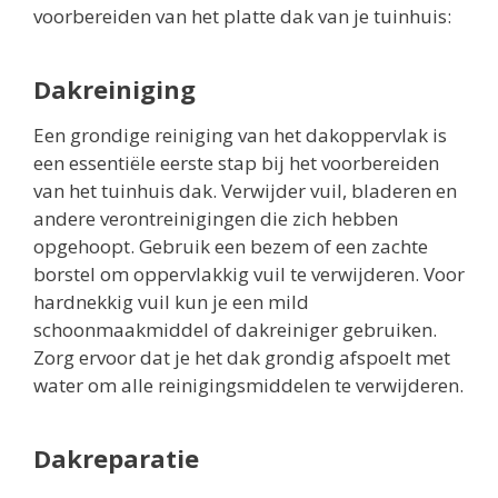
voorbereiden van het platte dak van je tuinhuis:
Dakreiniging
Een grondige reiniging van het dakoppervlak is
een essentiële eerste stap bij het voorbereiden
van het tuinhuis dak. Verwijder vuil, bladeren en
andere verontreinigingen die zich hebben
opgehoopt. Gebruik een bezem of een zachte
borstel om oppervlakkig vuil te verwijderen. Voor
hardnekkig vuil kun je een mild
schoonmaakmiddel of dakreiniger gebruiken.
Zorg ervoor dat je het dak grondig afspoelt met
water om alle reinigingsmiddelen te verwijderen.
Dakreparatie