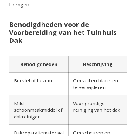
brengen.
Benodigdheden voor de
Voorbereiding van het Tuinhuis
Dak
Benodigdheden
Beschrijving
Borstel of bezem
Om vuil en bladeren
te verwijderen
Mild
Voor grondige
schoonmaakmiddel of
reiniging van het dak
dakreiniger
Dakreparatiemateriaal
Om scheuren en