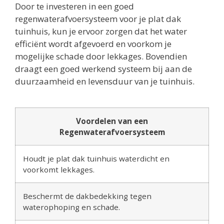
Door te investeren in een goed
regenwaterafvoersysteem voor je plat dak
tuinhuis, kun je ervoor zorgen dat het water
efficiënt wordt afgevoerd en voorkom je
mogelijke schade door lekkages. Bovendien
draagt een goed werkend systeem bij aan de
duurzaamheid en levensduur van je tuinhuis.
Voordelen van een
Regenwaterafvoersysteem
Houdt je plat dak tuinhuis waterdicht en
voorkomt lekkages.
Beschermt de dakbedekking tegen
waterophoping en schade.