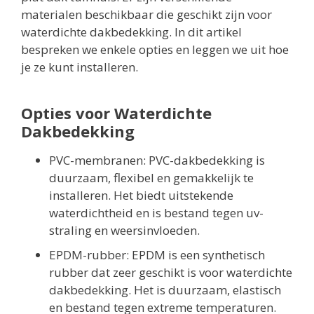
materialen beschikbaar die geschikt zijn voor
waterdichte dakbedekking. In dit artikel
bespreken we enkele opties en leggen we uit hoe
je ze kunt installeren.
Opties voor Waterdichte
Dakbedekking
PVC-membranen: PVC-dakbedekking is
duurzaam, flexibel en gemakkelijk te
installeren. Het biedt uitstekende
waterdichtheid en is bestand tegen uv-
straling en weersinvloeden.
EPDM-rubber: EPDM is een synthetisch
rubber dat zeer geschikt is voor waterdichte
dakbedekking. Het is duurzaam, elastisch
en bestand tegen extreme temperaturen.