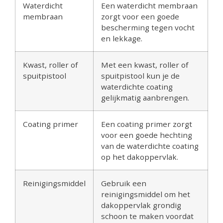
Waterdicht
Een waterdicht membraan
membraan
zorgt voor een goede
bescherming tegen vocht
en lekkage.
Kwast, roller of
Met een kwast, roller of
spuitpistool
spuitpistool kun je de
waterdichte coating
gelijkmatig aanbrengen.
Coating primer
Een coating primer zorgt
voor een goede hechting
van de waterdichte coating
op het dakoppervlak.
Reinigingsmiddel
Gebruik een
reinigingsmiddel om het
dakoppervlak grondig
schoon te maken voordat