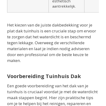
esthetisch
aantrekkelijk.
Het kiezen van de juiste dakbedekking voor je
plat dak tuinhuis is een cruciale stap om ervoor
te zorgen dat het waterdicht is en beschermd
tegen lekkage. Overweeg de verschillende
materialen en laat je indien nodig adviseren
door een professional om de beste keuze te
maken.
Voorbereiding Tuinhuis Dak
Een goede voorbereiding van het dak van je
tuinhuis is cruciaal voordat je met de waterdicht
maak stappen begint. Hier zijn praktische tips
om je te helpen bij het reinigen, repareren en