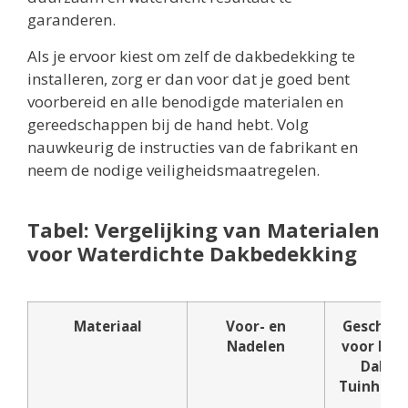
garanderen.
Als je ervoor kiest om zelf de dakbedekking te
installeren, zorg er dan voor dat je goed bent
voorbereid en alle benodigde materialen en
gereedschappen bij de hand hebt. Volg
nauwkeurig de instructies van de fabrikant en
neem de nodige veiligheidsmaatregelen.
Tabel: Vergelijking van Materialen
voor Waterdichte Dakbedekking
Materiaal
Voor- en
Geschikt
Nadelen
voor Plat
Dak
Tuinhuis?