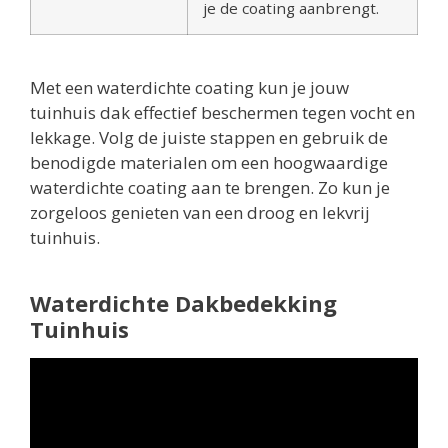
je de coating aanbrengt.
Met een waterdichte coating kun je jouw
tuinhuis dak effectief beschermen tegen vocht en
lekkage. Volg de juiste stappen en gebruik de
benodigde materialen om een hoogwaardige
waterdichte coating aan te brengen. Zo kun je
zorgeloos genieten van een droog en lekvrij
tuinhuis.
Waterdichte Dakbedekking
Tuinhuis