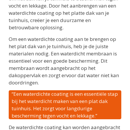
vocht en lekkage. Door het aanbrengen van een
waterdichte coating op het platte dak van je
tuinhuis, creëer je een duurzame en
betrouwbare oplossing.
Om een waterdichte coating aan te brengen op
het plat dak van je tuinhuis, heb je de juiste
materialen nodig. Een waterdicht membraan is
essentieel voor een goede bescherming. Dit
membraan wordt aangebracht op het
dakoppervlak en zorgt ervoor dat water niet kan
doordringen.
“Een waterdichte coating is een essentiële stap
bij het waterdicht maken van een plat dak
tuinhuis. Het zorgt voor langdurige
bescherming tegen vocht en lekkage.”
De waterdichte coating kan worden aangebracht